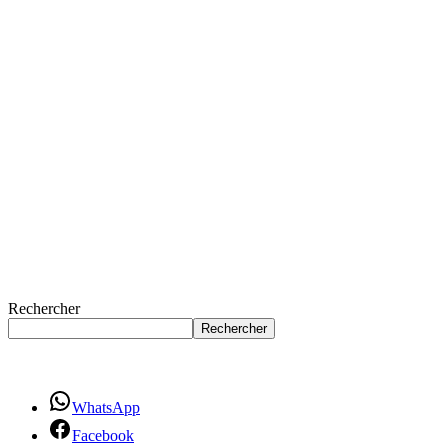
Rechercher
Rechercher
WhatsApp
Facebook