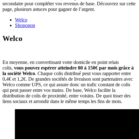
secondaire pour compléter vos revenus de base. Découvrez sur cette
page, plusieurs astuces pour gagner de l’argent.
Welco
Shopopop
Welco
En moyenne, en convertissant votre domicile en point relais
colis,
vous pouvez espérer atteindre 80 à 150€ par mois grâce à
la société Welco
. Chaque colis distribué peut vous rapporter entre
0,4€ et 1,2€. De grandes sociétés de livraison sont partenaires avec
Welco comme UPS, ce qui assure donc un trafic constant de colis
qui peut passer entre vos mains. De base, Welco facilite la
distribution de colis de proximité, entre voisins. De quoi tisser des
liens sociaux et arrondir dans le même temps les fins de mois.