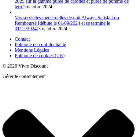
2025 sur la gamme purée de carottes et purée de pomme de
terre
5 octobre 2024
Vos serviettes menstruelles de nuit Always Satisfait ou
Remboursé [débute le 01/09/2024 et se termine le
31/12/2024]
3 octobre 2024
Contact
Politique de confidentialité
Mentions Légales
Politique de cookies (UE)
© 2026 Vivre Discount
Gérer le consentement