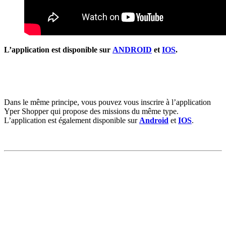
L’application est disponible sur
ANDROID
et
IOS
.
Dans le même principe, vous pouvez vous inscrire à l’application
Yper Shopper qui propose des missions du même type.
L’application est également disponible sur
Android
et
IOS
.