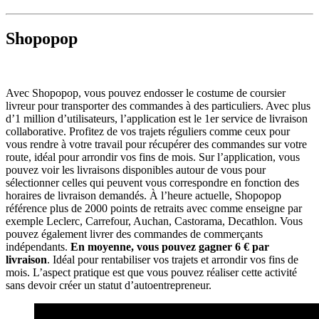
Shopopop
Avec Shopopop, vous pouvez endosser le costume de coursier
livreur pour transporter des commandes à des particuliers. Avec plus
d’1 million d’utilisateurs, l’application est le 1er service de livraison
collaborative. Profitez de vos trajets réguliers comme ceux pour
vous rendre à votre travail pour récupérer des commandes sur votre
route, idéal pour arrondir vos fins de mois. Sur l’application, vous
pouvez voir les livraisons disponibles autour de vous pour
sélectionner celles qui peuvent vous correspondre en fonction des
horaires de livraison demandés. À l’heure actuelle, Shopopop
référence plus de 2000 points de retraits avec comme enseigne par
exemple Leclerc, Carrefour, Auchan, Castorama, Decathlon. Vous
pouvez également livrer des commandes de commerçants
indépendants.
En moyenne, vous pouvez gagner 6 € par
livraison
. Idéal pour rentabiliser vos trajets et arrondir vos fins de
mois. L’aspect pratique est que vous pouvez réaliser cette activité
sans devoir créer un statut d’autoentrepreneur.