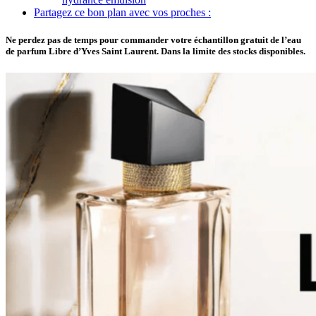
Partagez ce bon plan avec vos proches :
Ne perdez pas de temps pour commander votre échantillon gratuit de l’eau
de parfum Libre d’Yves Saint Laurent. Dans la limite des stocks disponibles.