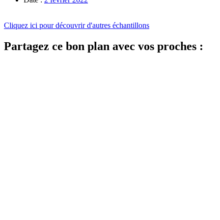
Cliquez ici pour découvrir d'autres échantillons
Partagez ce bon plan avec vos proches :