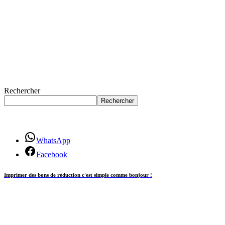
Rechercher
Rechercher
WhatsApp
Facebook
Imprimer des bons de réduction c'est simple comme bonjour !