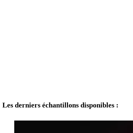
Les derniers échantillons disponibles :