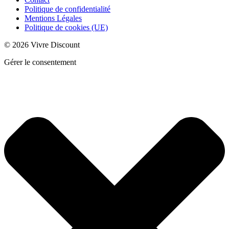
Politique de confidentialité
Mentions Légales
Politique de cookies (UE)
© 2026 Vivre Discount
Gérer le consentement