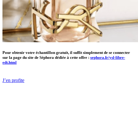
Pour obtenir votre échantillon gratuit, il suffit simplement de se connecter
sur la page du site de Séphora dédiée à cette offre :
sephora.fr/ysl-libre-
edt.html
J’en profite