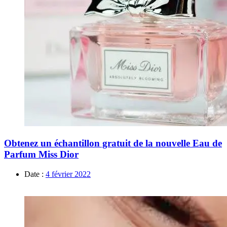
Obtenez un échantillon gratuit de la nouvelle Eau de
Parfum Miss Dior
Date :
4 février 2022