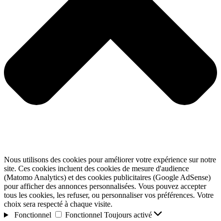
Nous utilisons des cookies pour améliorer votre expérience sur notre
site. Ces cookies incluent des cookies de mesure d'audience
(Matomo Analytics) et des cookies publicitaires (Google AdSense)
pour afficher des annonces personnalisées. Vous pouvez accepter
tous les cookies, les refuser, ou personnaliser vos préférences. Votre
choix sera respecté à chaque visite.
Fonctionnel
Fonctionnel
Toujours activé