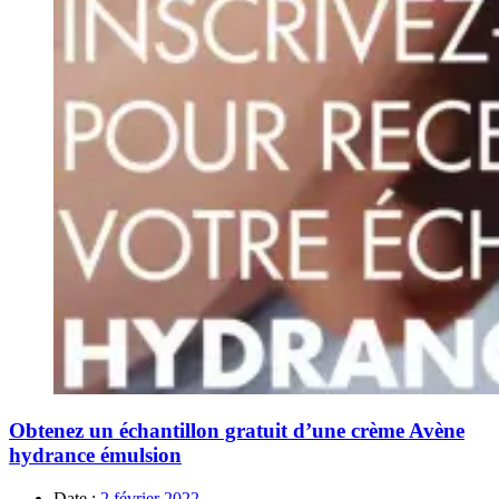
Obtenez un échantillon gratuit d’une crème Avène
hydrance émulsion
Date :
2 février 2022