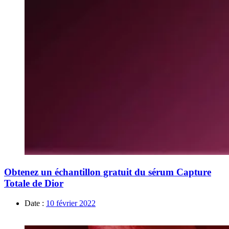
Obtenez un échantillon gratuit du sérum Capture
Totale de Dior
Date :
10 février 2022