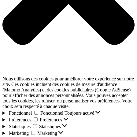
Nous utilisons des cookies pour améliorer votre expérience sur notre
site. Ces cookies incluent des cookies de mesure d'audience
(Matomo Analytics) et des cookies publicitaires (Google AdSense)
pour afficher des annonces personnalisées. Vous pouvez accepter
tous les cookies, les refuser, ou personnaliser vos préférences. Votre
choix sera respecté à chaque visite.
Fonctionnel
Fonctionnel
Toujours activé
Préférences
Préférences
Statistiques
Statistiques
Marketing
Marketing