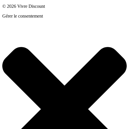
© 2026 Vivre Discount
Gérer le consentement