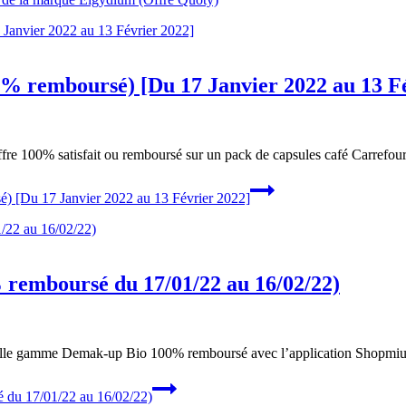
0% remboursé) [Du 17 Janvier 2022 au 13 F
ffre 100% satisfait ou remboursé sur un pack de capsules café Carrefour 
é) [Du 17 Janvier 2022 au 13 Février 2022]
emboursé du 17/01/22 au 16/02/22)
uvelle gamme Demak-up Bio 100% remboursé avec l’application Shopmi
du 17/01/22 au 16/02/22)