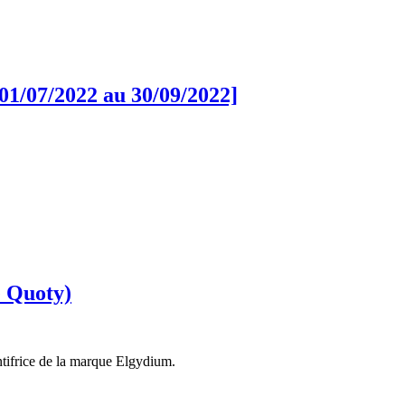
01/07/2022 au 30/09/2022]
e Quoty)
tifrice de la marque Elgydium.