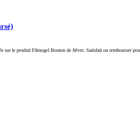
rsé)
e sur le produit Filmogel Bouton de fièvre. Satisfait ou rembourser pou