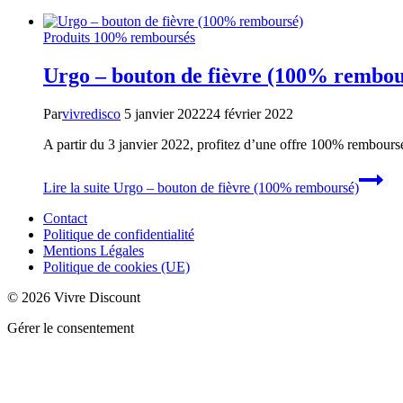
Produits 100% remboursés
Urgo – bouton de fièvre (100% rembou
Par
vivredisco
5 janvier 2022
24 février 2022
A partir du 3 janvier 2022, profitez d’une offre 100% remboursé
Lire la suite
Urgo – bouton de fièvre (100% remboursé)
Contact
Politique de confidentialité
Mentions Légales
Politique de cookies (UE)
© 2026 Vivre Discount
Gérer le consentement