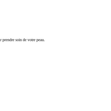
r prendre soin de votre peau.