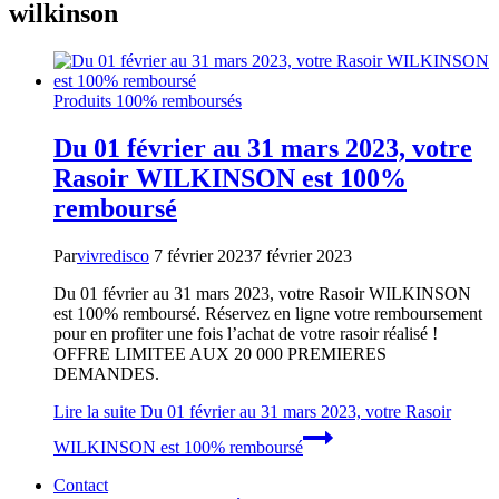
wilkinson
Produits 100% remboursés
Du 01 février au 31 mars 2023, votre
Rasoir WILKINSON est 100%
remboursé
Par
vivredisco
7 février 2023
7 février 2023
Du 01 février au 31 mars 2023, votre Rasoir WILKINSON
est 100% remboursé. Réservez en ligne votre remboursement
pour en profiter une fois l’achat de votre rasoir réalisé !
OFFRE LIMITEE AUX 20 000 PREMIERES
DEMANDES.
Lire la suite
Du 01 février au 31 mars 2023, votre Rasoir
WILKINSON est 100% remboursé
Contact