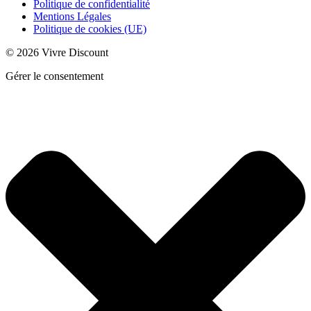
Politique de confidentialité
Mentions Légales
Politique de cookies (UE)
© 2026 Vivre Discount
Gérer le consentement