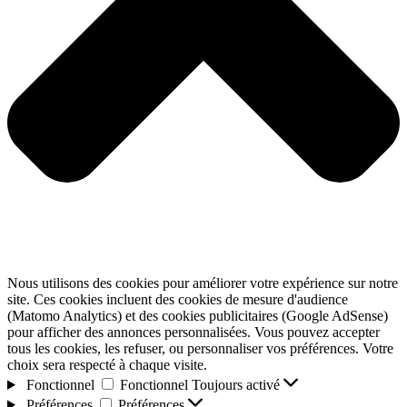
Nous utilisons des cookies pour améliorer votre expérience sur notre
site. Ces cookies incluent des cookies de mesure d'audience
(Matomo Analytics) et des cookies publicitaires (Google AdSense)
pour afficher des annonces personnalisées. Vous pouvez accepter
tous les cookies, les refuser, ou personnaliser vos préférences. Votre
choix sera respecté à chaque visite.
Fonctionnel
Fonctionnel
Toujours activé
Préférences
Préférences