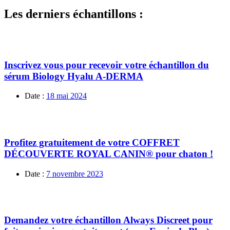
Les derniers échantillons :
Inscrivez vous pour recevoir votre échantillon du
sérum Biology Hyalu A-DERMA
Date :
18 mai 2024
Profitez gratuitement de votre COFFRET
DÉCOUVERTE ROYAL CANIN® pour chaton !
Date :
7 novembre 2023
Demandez votre échantillon Always Discreet pour