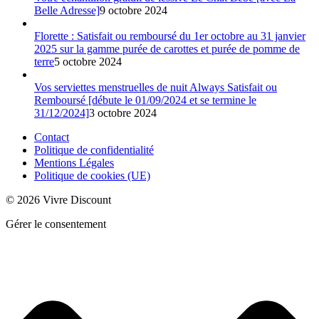
Belle Adresse]
9 octobre 2024
Florette : Satisfait ou remboursé du 1er octobre au 31 janvier
2025 sur la gamme purée de carottes et purée de pomme de
terre
5 octobre 2024
Vos serviettes menstruelles de nuit Always Satisfait ou
Remboursé [débute le 01/09/2024 et se termine le
31/12/2024]
3 octobre 2024
Contact
Politique de confidentialité
Mentions Légales
Politique de cookies (UE)
© 2026 Vivre Discount
Gérer le consentement