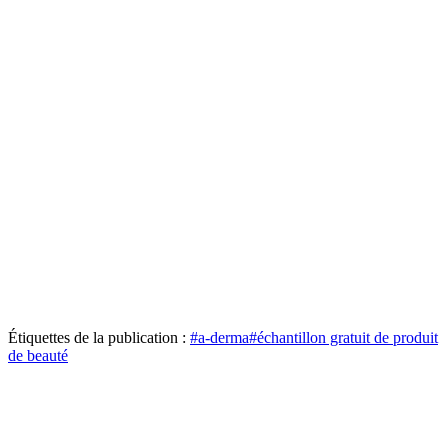
Étiquettes de la publication :
#
a-derma
#
échantillon gratuit de produit
de beauté