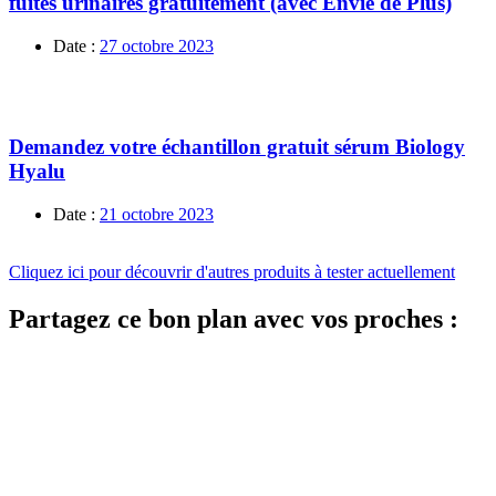
fuites urinaires gratuitement (avec Envie de Plus)
Date :
27 octobre 2023
Demandez votre échantillon gratuit sérum Biology
Hyalu
Date :
21 octobre 2023
Cliquez ici pour découvrir d'autres produits à tester actuellement
Partagez ce bon plan avec vos proches :