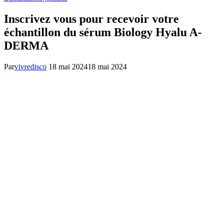
Inscrivez vous pour recevoir votre
échantillon du sérum Biology Hyalu A-
DERMA
Par
vivredisco
18 mai 2024
18 mai 2024