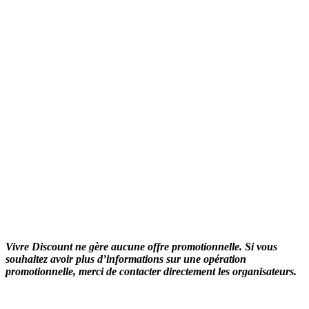
Vivre Discount ne gère aucune offre promotionnelle. Si vous
souhaitez avoir plus d’informations sur une opération
promotionnelle, merci de contacter directement les organisateurs.