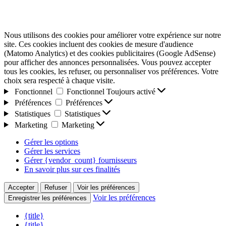
Nous utilisons des cookies pour améliorer votre expérience sur notre
site. Ces cookies incluent des cookies de mesure d'audience
(Matomo Analytics) et des cookies publicitaires (Google AdSense)
pour afficher des annonces personnalisées. Vous pouvez accepter
tous les cookies, les refuser, ou personnaliser vos préférences. Votre
choix sera respecté à chaque visite.
Fonctionnel
Fonctionnel
Toujours activé
Préférences
Préférences
Statistiques
Statistiques
Marketing
Marketing
Gérer les options
Gérer les services
Gérer {vendor_count} fournisseurs
En savoir plus sur ces finalités
Accepter
Refuser
Voir les préférences
Voir les préférences
Enregistrer les préférences
{title}
{title}