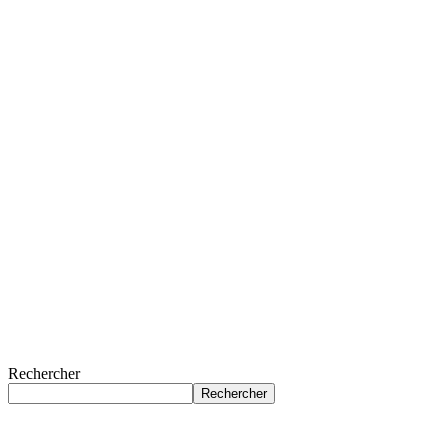
Rechercher
Rechercher