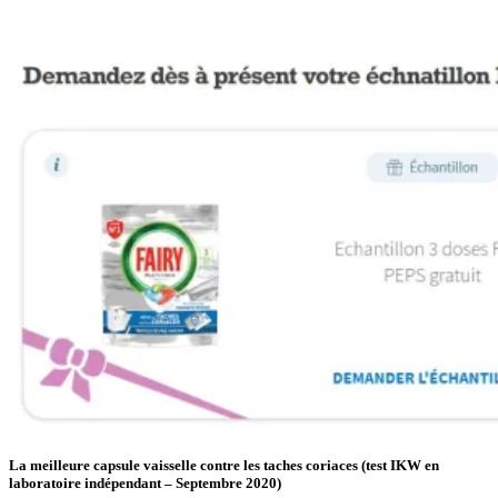
La meilleure capsule vaisselle contre les taches coriaces (test IKW en
laboratoire indépendant – Septembre 2020)