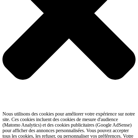
Nous utilisons des cookies pour améliorer votre expérience sur notre
site. Ces cookies incluent des cookies de mesure d'audience
(Matomo Analytics) et des cookies publicitaires (Google AdSense)
pour afficher des annonces personnalisées. Vous pouvez accepter
tous les cookies, les refuser, ou personnaliser vos préférences. Votre