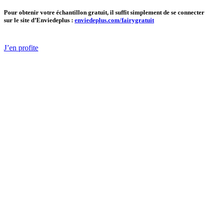
Pour obtenir votre échantillon gratuit, il suffit simplement de se connecter
sur le site d’Enviedeplus :
enviedeplus.com/fairygratuit
J’en profite