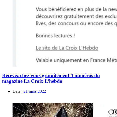
Recevez chez vous gratuitement 4 numéros du
magazine La Croix L’hebdo
Date :
21 mars 2022