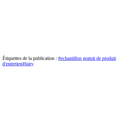
Étiquettes de la publication :
#
echantillon gratuit de produit
d'entretien
#
fairy