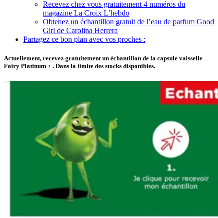
Recevez chez vous gratuitement 4 numéros du
magazine La Croix L’hebdo
Obtenez un échantillon gratuit de l’eau de parfum Good
Girl de Carolina Herrera
Partagez ce bon plan avec vos proches :
Actuellement, recevez gratuitement un échantillon de la capsule vaisselle
Fairy Platinum + . Dans la limite des stocks disponibles.