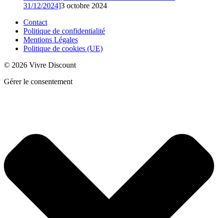
31/12/2024]
3 octobre 2024
Contact
Politique de confidentialité
Mentions Légales
Politique de cookies (UE)
© 2026 Vivre Discount
Gérer le consentement