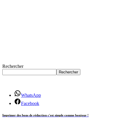
Rechercher
Rechercher
WhatsApp
Facebook
Imprimer des bons de réduction c'est simple comme bonjour !