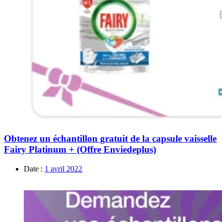
Obtenez un échantillon gratuit de la capsule vaisselle
Fairy Platinum + (Offre Enviedeplus)
Date :
1 avril 2022