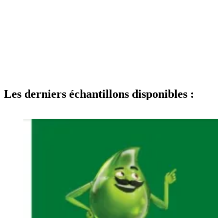
Les derniers échantillons disponibles :