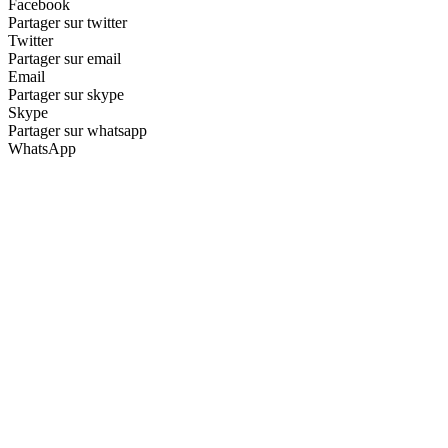
Facebook
Partager sur twitter
Twitter
Partager sur email
Email
Partager sur skype
Skype
Partager sur whatsapp
WhatsApp