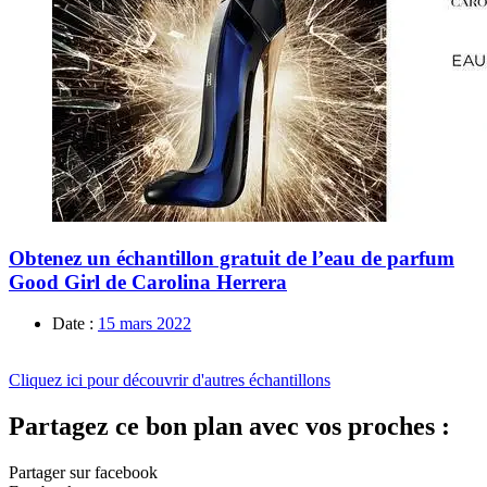
Obtenez un échantillon gratuit de l’eau de parfum
Good Girl de Carolina Herrera
Date :
15 mars 2022
Cliquez ici pour découvrir d'autres échantillons
Partagez ce bon plan avec vos proches :
Partager sur facebook